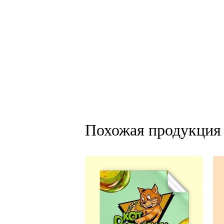
Похожая продукция