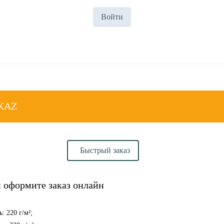
Войти
KAZ
Быстрый заказ
и оформите заказ онлайн
: 220 г/м²;